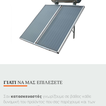
ΓΙΑΤΊ
ΝΑ ΜΑΣ ΕΠΙΛΈΞΕΤΕ
Σαν
κατασκευαστές
γνωρίζουμε σε βάθος κάθε
δυναμική του προϊόντος που σας παρέχουμε και των