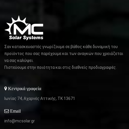
Σαν κατασκευαστές γνωρίζουμε σε βάθος κάθε δυναμική του
προϊόντος που σας παρέχουμε και των αναγκών που χρειάζεται
να σας καλύψει.
Πιστεύουμε στην ποιότητα και στις διεθνείς προδιαγραφές.
Κεντρικά γραφεία
Ιωνίας 74, Αχαρνές Αττικής,
ΤΚ 13671
Email
info@mcsolar.gr