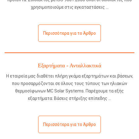
χρησιμοποιούμε στις εγκαταστάσεις
Περισσότερα για το Άρθρο
Εξαρτήματα - Ανταλλακτικά
Η εταιρεία μας διαθέτει πλήρη γκάμα εξαρτημάτων και βάσεων,
που προσαρμόζονται σε όλους τους τύπους των ηλιακών
θερμοσίφωνων MC Solar Systems. Παρέχουμε τα εξής
εξαρτήματα: Βάσεις στήριξης επίπεδης
Περισσότερα για το Άρθρο