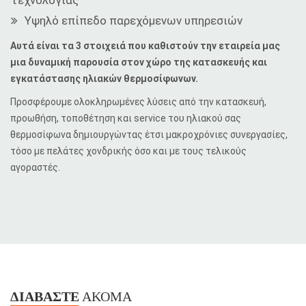
Υψηλό επίπεδο παρεχόμενων υπηρεσιών
Αυτά είναι τα 3 στοιχειά που καθιστούν την εταιρεία μας
μια δυναμική παρουσία στον χώρο της κατασκευής και
εγκατάστασης ηλιακών θερμοσίφωνων.
Προσφέρουμε ολοκληρωμένες λύσεις από την κατασκευή,
προωθήση, τοποθέτηση και service του ηλιακού σας
θερμοσίφωνα δημιουργώντας έτσι μακροχρόνιες συνεργασίες,
τόσο με πελάτες χονδρικής όσο και με τους τελικούς
αγοραστές.
ΔΙΑΒΆΣΤΕ
ΑΚΌΜΑ