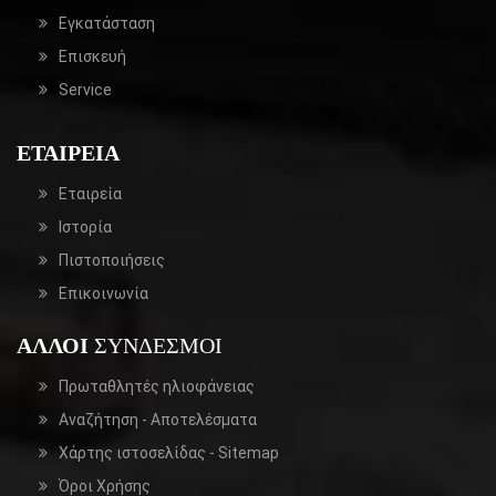
Εγκατάσταση
Επισκευή
Service
ΕΤΑΙΡΕΊΑ
Εταιρεία
Ιστορία
Πιστοποιήσεις
Επικοινωνία
ΆΛΛΟΙ
ΣΎΝΔΕΣΜΟΙ
Πρωταθλητές ηλιοφάνειας
Αναζήτηση
- Αποτελέσματα
Χάρτης ιστοσελίδας -
Sitemap
Όροι Χρήσης