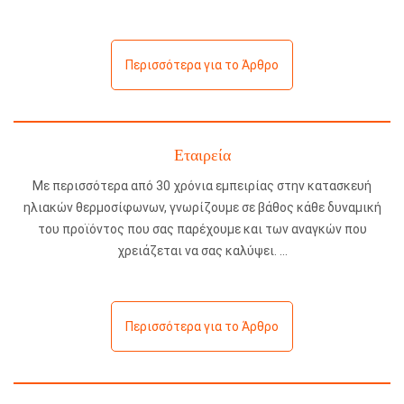
Περισσότερα για το Άρθρο
Εταιρεία
Με περισσότερα από 30 χρόνια εμπειρίας στην κατασκευή
ηλιακών θερμοσίφωνων, γνωρίζουμε σε βάθος κάθε δυναμική
του προϊόντος που σας παρέχουμε και των αναγκών που
χρειάζεται να σας καλύψει.
Περισσότερα για το Άρθρο