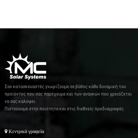
Σαν κατασκευαστές γνωρίζουμε σε βάθος κάθε δυναμική του
προϊόντος που σας παρέχουμε και των αναγκών που χρειάζεται
να σας καλύψει.
Πιστεύουμε στην ποιότητα και στις διεθνείς προδιαγραφές.
Κεντρικά γραφεία