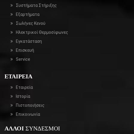
Συστήματα Στήριξης
Εξαρτήματα
Σωλήνες Κενού
Ηλεκτρικοί Θερμοσίφωνες
Εγκατάσταση
Επισκευή
Service
ΕΤΑΙΡΕΊΑ
Εταιρεία
Ιστορία
Πιστοποιήσεις
Επικοινωνία
ΆΛΛΟΙ
ΣΎΝΔΕΣΜΟΙ