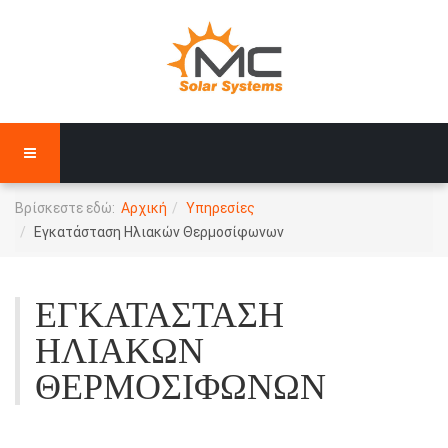
Βρίσκεστε εδώ:
Αρχική
Υπηρεσίες
Εγκατάσταση Ηλιακών Θερμοσίφωνων
ΕΓΚΑΤΆΣΤΑΣΗ
ΗΛΙΑΚΏΝ
ΘΕΡΜΟΣΊΦΩΝΩΝ