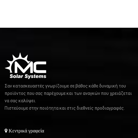
Σαν κατασκευαστές γνωρίζουμε σε βάθος κάθε δυναμική του
προϊόντος που σας παρέχουμε και των αναγκών που χρειάζεται
να σας καλύψει.
Πιστεύουμε στην ποιότητα και στις διεθνείς προδιαγραφές.
Κεντρικά γραφεία