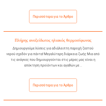
Περισσότερα για το Άρθρο
Πλήρης ανοξείδωτος ηλιακός θερμοσίφωνας
Δημιουργούμε λύσεις για αδιάλειπτη παροχή ζεστού
νερού σχεδόν για πάντα! Μεγαλύτερη διάρκεια ζωής Μια από
τις ανάγκες που δημιουργούνται στις μέρες μας είναι η
απόκτηση προϊόντων και αγαθών με
Περισσότερα για το Άρθρο