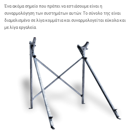
Ένα ακόμα σημείο που πρέπει να εστιάσουμε είναι η
συναρμολόγηση των συστημάτων αυτών. Το σύνολο της είναι
διαμελισμένο σε λίγα κομμάτια και συναρμολογείται εύκολα και
με λίγα εργαλεία.