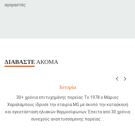
αγοραστές.
ΔΙΑΒΆΣΤΕ
ΑΚΌΜΑ
Ιστορία
30+ χρόνια επιτυχημένης πορείας Το 1978 ο Μάριος
Χαραλάμπους ίδρυσε την εταιρία MG με σκοπό την κατασκευή
και εγκατάσταση ηλιακών θερμοσίφωνων. Έπειτα από 30 χρόνια
συνεχούς αναπτυσσόμενης πορείας