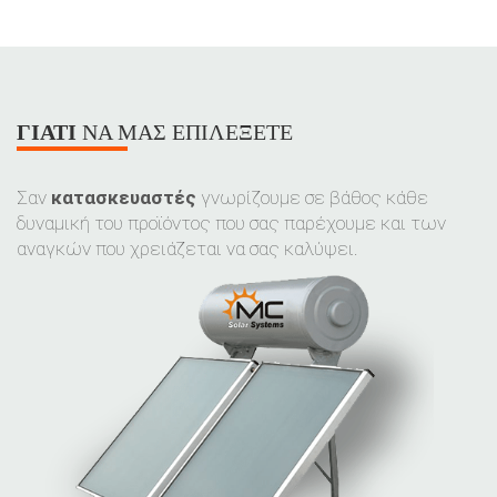
ΓΙΑΤΊ
ΝΑ ΜΑΣ ΕΠΙΛΈΞΕΤΕ
Σαν
κατασκευαστές
γνωρίζουμε σε βάθος κάθε
δυναμική του προϊόντος που σας παρέχουμε και των
αναγκών που χρειάζεται να σας καλύψει.