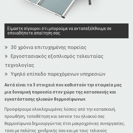
Είμαστε σίγουροι ότι μπορούμε να ανταπεξέλθουμε σε
οποιαδήποτε απαίτηση σας.
30
χρόνια επιτυχημένης πορείας
Εργοστασιακός εξοπλισμός τελευταίας
τεχνολογίας
Υψηλό επίπεδο παρεχόμενων υπηρεσιών
Αυτά είναι τα 3 στοιχειά που καθιστούν την εταιρεία μας
μια δυναμική παρουσία στον χώρο της κατασκευής και
εγκατάστασης ηλιακών θερμοσίφωνων.
Προσφέρουμε ολοκληρωμένες λύσεις από την κατασκευή,
προωθήση, τοποθέτηση και service του ηλιακού σας
θερμοσίφωνα δημιουργώντας έτσι μακροχρόνιες συνεργασίες,
τόσο με πελάτες χονδρικής όσο και με τους τελικούς