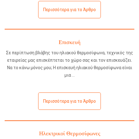
Περισσότερα για το Άρθρο
Επισκευή
Σε περίπτωση βλάβης του ηλιακού θερμοσίφωνα, τεχνικός της
εταιρείας μας επισκέπτεται το χώρο σας και τον επισκευάζει.
Να το κάνω μόνος μου; Η επισκευή ηλιακού θερμοσίφωνα είναι
μια
Περισσότερα για το Άρθρο
Ηλεκτρικοί Θερμοσίφωνες